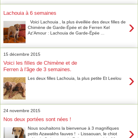
Lachouia à 6 semaines
›
Voici Lachouia , la plus éveillée des deux filles de
Chimène de Garde-Épée et de Ferren Kel
Az'Amour : Lachouia de Garde-Épée ...
15 décembre 2015
Voici les filles de Chimène et de
Ferren à l'âge de 3 semaines.
›
Les deux filles Lachouia, la plus petite Et Leelou
24 novembre 2015
Nos deux portées sont nées !
›
Nous souhaitons la bienvenue à 3 magnifiques
petits Azawakhs fauves ! - Lissaouan, le chiot