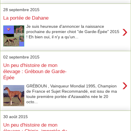
28 septembre 2015
La portée de Dahane
›
Je suis heureuse d'annoncer la naissance
prochaine du premier chiot "de Garde-Épée" 2015
! Eh bien oui, il n'y a qu'un...
02 septembre 2015
Un peu d'histoire de mon
élevage : Gréboun de Garde-
Épée
›
GRÉBOUN , Vainqueur Mondial 1995, Champion
de France et Sujet Recommandé, est issu de ma
toute première portée d'Azawakhs née le 20
octo...
30 août 2015
Un peu d'histoire de mon