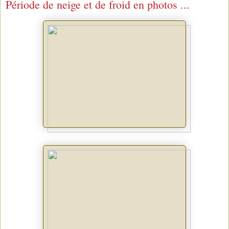
Période de neige et de froid en photos ...