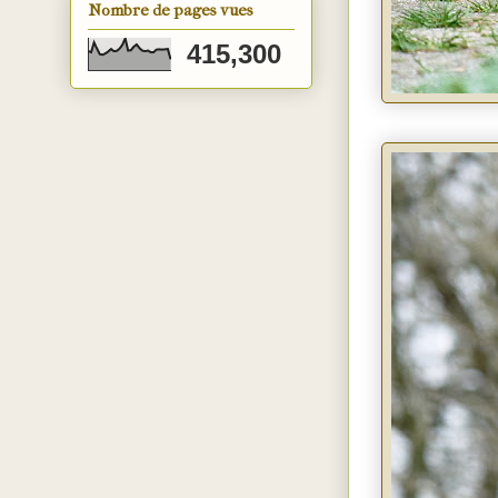
Nombre de pages vues
415,300