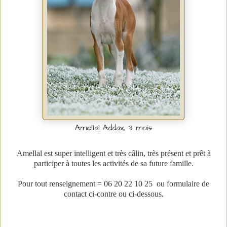
Amellal Addax, 3 mois
Amellal est super intelligent et très câlin, très présent et prêt à
participer à toutes les activités de sa future famille.
Pour tout renseignement = 06 20 22 10 25
ou formulaire de
contact ci-contre ou ci-dessous.