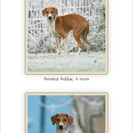
Amellal Addax, 3 mois