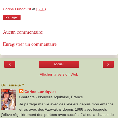
Corine Lundqvist
at
02:13
Partager
Aucun commentaire:
Enregistrer un commentaire
‹
›
Accueil
Afficher la version Web
Qui suis-je ?
Corine Lundqvist
Charente - Nouvelle Aquitaine, France
Je partage ma vie avec des lévriers depuis mon enfance
et vis avec des Azawakhs depuis 1988 avec lesquels
j'élève régulièrement des portées avec succès. J'ai eu la chance de