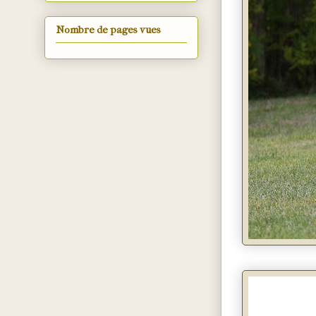
Nombre de pages vues