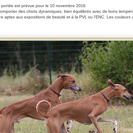
a portée est prévue pour le 10 novembre 2016.
comporter des chiots dynamiques, bien équilibrés avec de bons tempér
ire aptes aux expositions de beauté et à la PVL ou l'ENC. Les couleurs