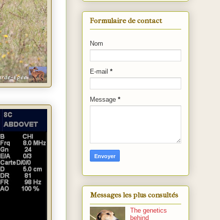
Formulaire de contact
Nom
E-mail
*
Message
*
Messages les plus consultés
The genetics
behind