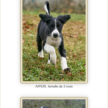
AIPERI, femelle de 3 mois