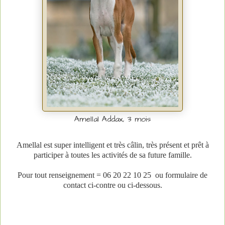
Amellal Addax, 3 mois
Amellal est super intelligent et très câlin, très présent et prêt à
participer à toutes les activités de sa future famille.
Pour tout renseignement = 06 20 22 10 25
ou formulaire de
contact ci-contre ou ci-dessous.