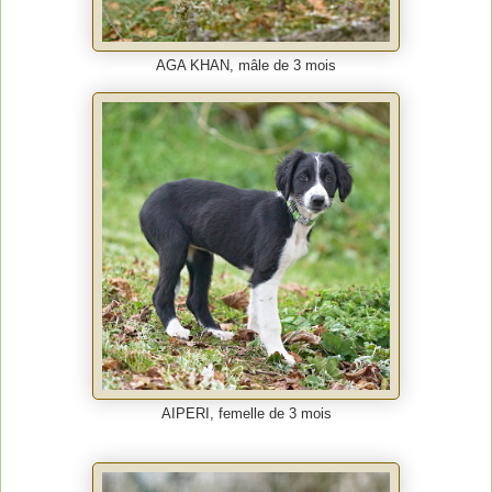
AGA KHAN, mâle de 3 mois
AIPERI, femelle de 3 mois