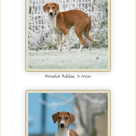
Amellal Addax, 3 mois