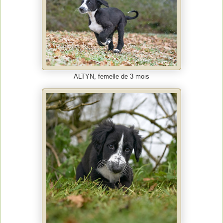
ALTYN, femelle de 3 mois