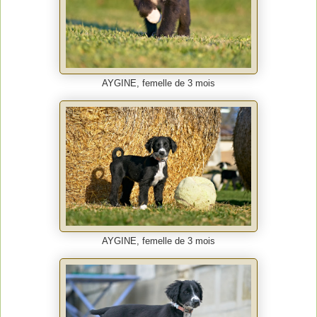
AYGINE, femelle de 3 mois
AYGINE, femelle de 3 mois