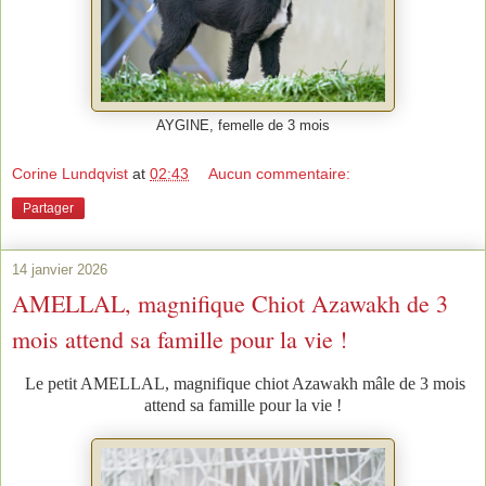
AYGINE, femelle de 3 mois
Corine Lundqvist
at
02:43
Aucun commentaire:
Partager
14 janvier 2026
AMELLAL, magnifique Chiot Azawakh de 3
mois attend sa famille pour la vie !
Le petit AMELLAL, magnifique chiot Azawakh mâle de 3 mois
attend sa famille pour la vie !