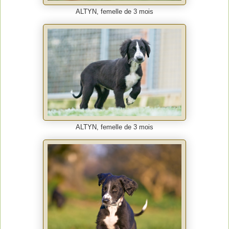
ALTYN, femelle de 3 mois
ALTYN, femelle de 3 mois