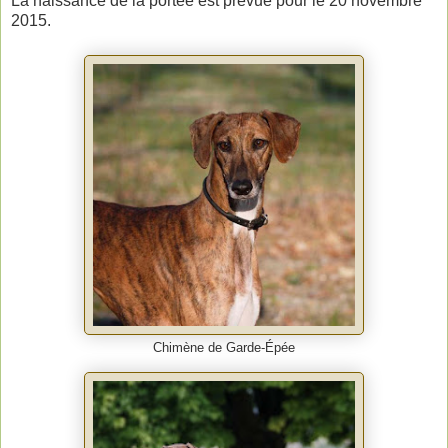
La naissance de la portée est prévue pour le 20 novembre
2015.
Chimène de Garde-Épée