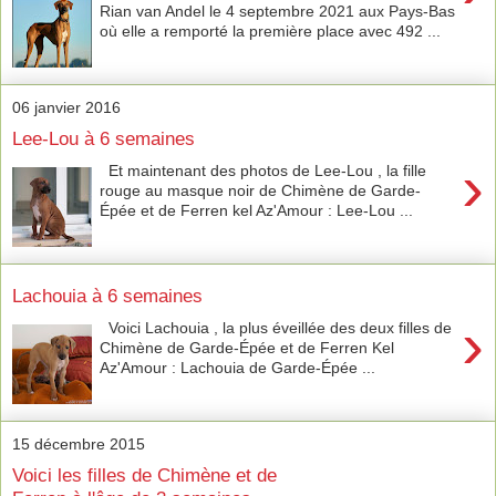
Rian van Andel le 4 septembre 2021 aux Pays-Bas
où elle a remporté la première place avec 492 ...
06 janvier 2016
Lee-Lou à 6 semaines
›
Et maintenant des photos de Lee-Lou , la fille
rouge au masque noir de Chimène de Garde-
Épée et de Ferren kel Az'Amour : Lee-Lou ...
Lachouia à 6 semaines
›
Voici Lachouia , la plus éveillée des deux filles de
Chimène de Garde-Épée et de Ferren Kel
Az'Amour : Lachouia de Garde-Épée ...
15 décembre 2015
Voici les filles de Chimène et de