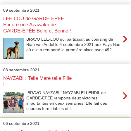
09 septembre 2021
LEE-LOU de GARDE-ÉPÉE -
Encore une Azawakh de
GARDE-ÉPÉE Belle et Bonne !
›
BRAVO LEE-LOU qui participait au coursing de
Rian van Andel le 4 septembre 2021 aux Pays-Bas
où elle a remporté la première place avec 492 ...
08 septembre 2021
NAYZABI : Telle Mère telle Fille
!
›
BRAVO NAYZABI ! NAYZABI ELLENDIL de
GARDE-ÉPÉE remporte deux victoires
importantes en deux semaines. Elle fait des
courses formidables et t...
06 septembre 2021