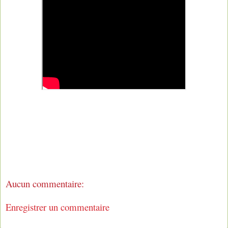
Aucun commentaire:
Enregistrer un commentaire