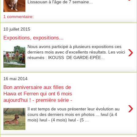
Lissaouan à l'âge de 7 semaine...
1 commentaire:
10 juillet 2015
Expositions, expositions...
›
Nous avons participé à plusieurs expositions ces
derniers mois avec d'excellents résultats. Les voici
résumés : IKOUSS DE GARDE-EPÉE...
16 mai 2014
Bon anniversaire aux filles de
Hawa et Ferren qui ont 6 mois
aujourd'hui ! - première série -
›
Il est temps de vous présenter leur évolution au
cours des derniers mois en photos ... Iwul (à 4
mois) Iwul - (4 mois) Iwul - (5 ...