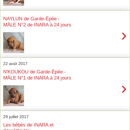
NAYLUN de Garde-Épée -
MÂLE N°2 de INARA à 24 jours
›
22 août 2017
N'KOUKOU de Garde-Épée -
MÂLE N°1 de INARA à 24 jours
›
29 juillet 2017
Les bébés de INARA et