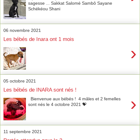
sagesse ... Sakkat Salomé Sambô Sayane
Schékéou Shani
06 novembre 2021
Les bébés de Inara ont 1 mois
›
05 octobre 2021
Les bébés de INARA sont nés !
›
Bienvenue aux bébés ! 4 mâles et 2 femelles
sont nés le 4 octobre 2021 💝
11 septembre 2021