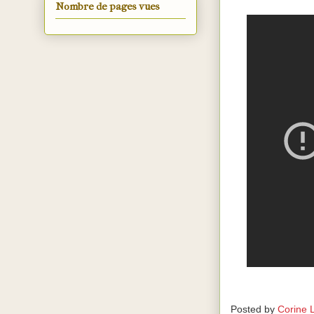
Nombre de pages vues
Posted by
Corine 