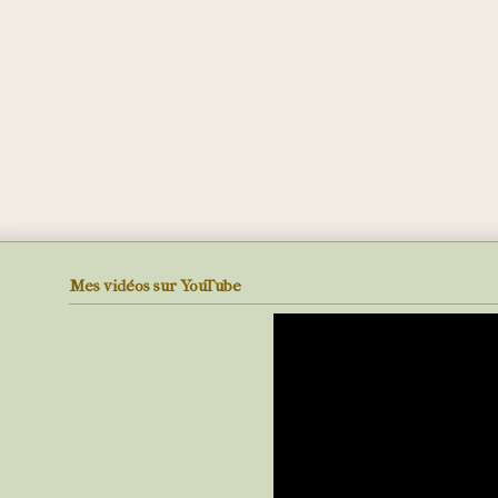
Mes vidéos sur YouTube