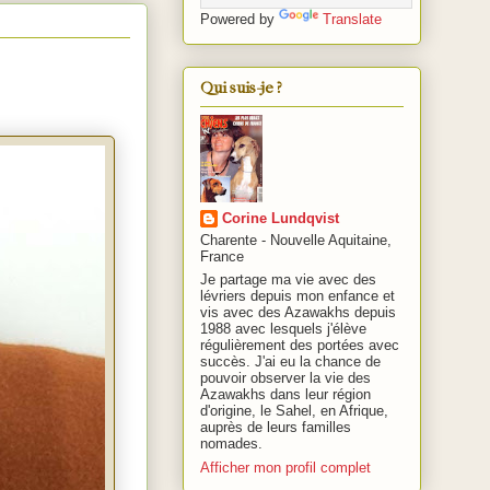
Powered by
Translate
Qui suis-je ?
Corine Lundqvist
Charente - Nouvelle Aquitaine,
France
Je partage ma vie avec des
lévriers depuis mon enfance et
vis avec des Azawakhs depuis
1988 avec lesquels j'élève
régulièrement des portées avec
succès. J'ai eu la chance de
pouvoir observer la vie des
Azawakhs dans leur région
d'origine, le Sahel, en Afrique,
auprès de leurs familles
nomades.
Afficher mon profil complet