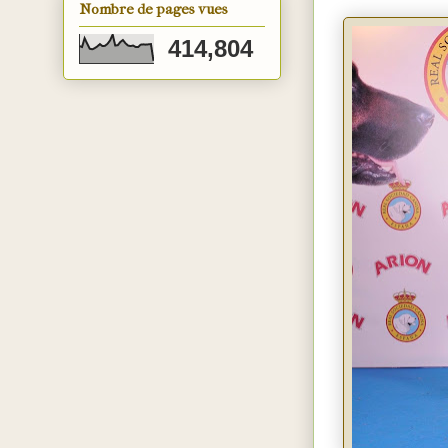
Nombre de pages vues
414,804