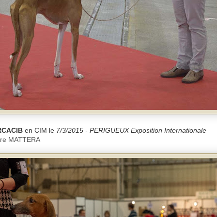
RCACIB
en CIM le
7/3/2015 - PERIGUEUX Exposition Internationale
ndre MATTERA