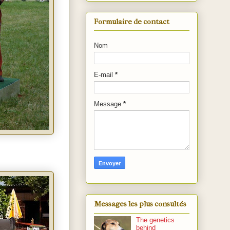
Formulaire de contact
Nom
E-mail
*
Message
*
Messages les plus consultés
The genetics
behind