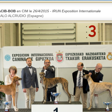
ACIB-BOB
en CIM le
26/4/2015 - IRUN Exposition Internationale
 MALO ALCRUDIO (Espagne)