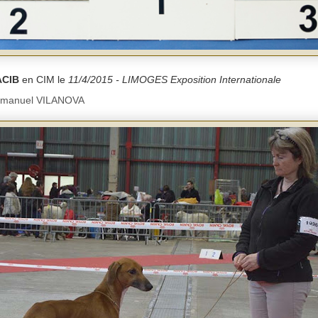
ACIB
en CIM le
11/4/2015 - LIMOGES Exposition Internationale
mmanuel VILANOVA