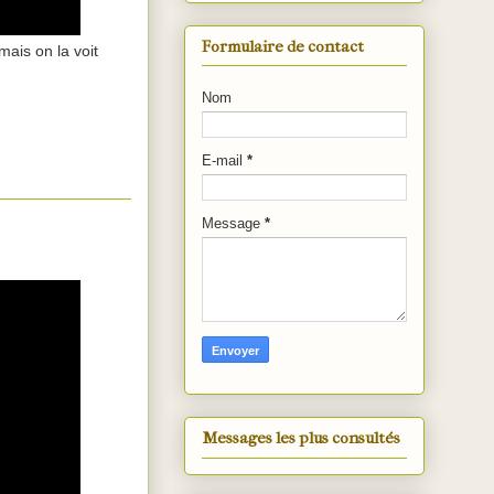
Formulaire de contact
mais on la voit
Nom
E-mail
*
Message
*
Messages les plus consultés