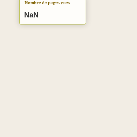
Nombre de pages vues
NaN