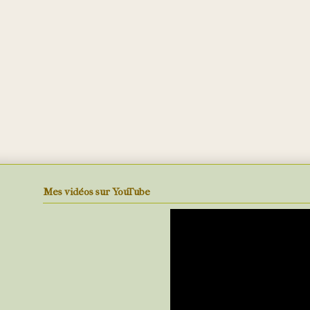
Mes vidéos sur YouTube