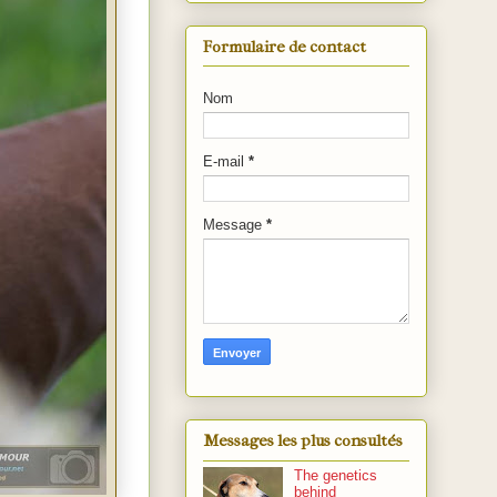
Formulaire de contact
Nom
E-mail
*
Message
*
Messages les plus consultés
The genetics
behind