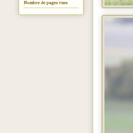
Nombre de pages vues