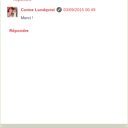
Corine Lundqvist
03/09/2015 00:49
Merci !
Répondre