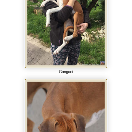
Gangani