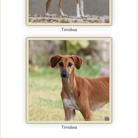
Timidiwa
Timidiwa