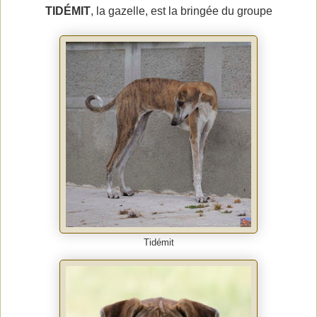
TIDÉMIT
, la gazelle, est la bringée du groupe
Tidémit