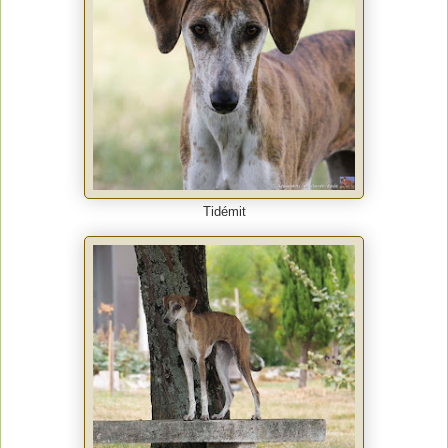
Tidémit