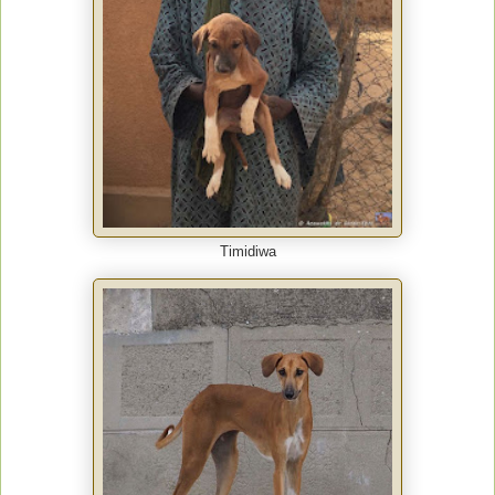
Timidiwa