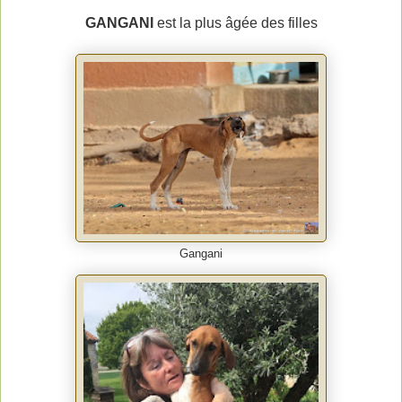
GANGANI
est la plus âgée des filles
Gangani