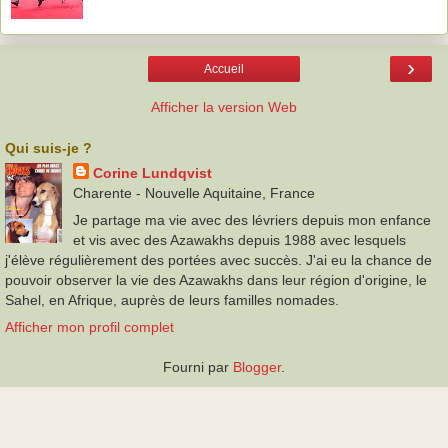
›
Accueil
Afficher la version Web
Qui suis-je ?
Corine Lundqvist
Charente - Nouvelle Aquitaine, France
Je partage ma vie avec des lévriers depuis mon enfance
et vis avec des Azawakhs depuis 1988 avec lesquels
j'élève régulièrement des portées avec succès. J'ai eu la chance de
pouvoir observer la vie des Azawakhs dans leur région d'origine, le
Sahel, en Afrique, auprès de leurs familles nomades.
Afficher mon profil complet
Fourni par
Blogger
.