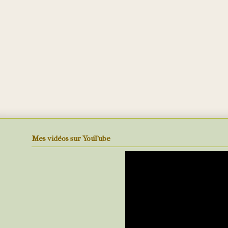
Mes vidéos sur YouTube