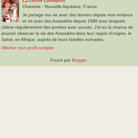
Corine Lundqvist
Charente - Nouvelle Aquitaine, France
Je partage ma vie avec des lévriers depuis mon enfance
et vis avec des Azawakhs depuis 1988 avec lesquels
j'élève régulièrement des portées avec succès. J'ai eu la chance de
pouvoir observer la vie des Azawakhs dans leur région d'origine, le
Sahel, en Afrique, auprès de leurs familles nomades.
Afficher mon profil complet
Fourni par
Blogger
.